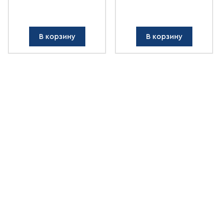
В корзину
В корзину