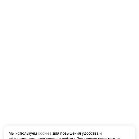
Мы используем
cookies
для повышения удобства и