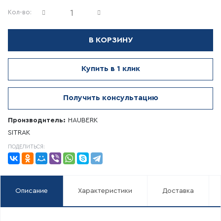
Кол-во:
В КОРЗИНУ
Купить в 1 клик
Получить консультацию
Производитель:
HAUBERK
SITRAK
ПОДЕЛИТЬСЯ:
Описание
Характеристики
Доставка