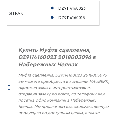
DZ9114160023
SITRAK
DZ9114160015
Купить Муфта сцепления,
DZ9114160023 2018003096 в
Набережных Челнах
Муфта сцепления, DZ9114160023 2018003096
вы можете приобрести в компании HAUBERK,
оформив заказ в интернет-магазине,
отправив заявку по почте, по телефону или
посетив офис компании в Набережных
Челнах. Мы предлагаем высококачественную
продукцию по доступным ценам, а также