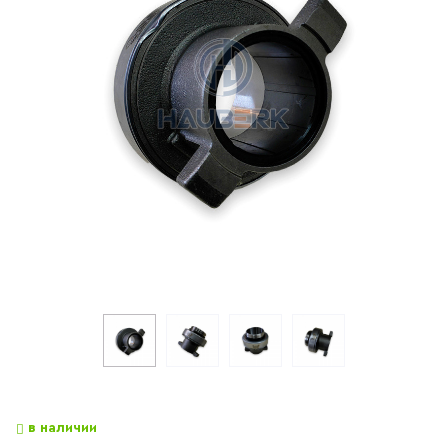
в наличии