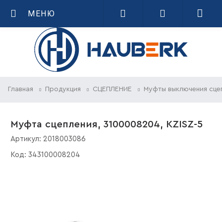
МЕНЮ
Главная
Продукция
СЦЕПЛЕНИЕ
Муфты выключения сце
Муфта сцепления, 3100008204, KZISZ-5
Артикул:
2018003086
Код:
343100008204