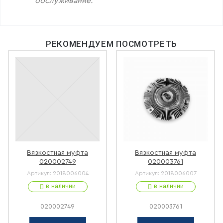
обслуживание.
РЕКОМЕНДУЕМ ПОСМОТРЕТЬ
Вязкостная муфта
Вязкостная муфта
020002749
020003761
Артикул:
2018006004
Артикул:
2018006007
в наличии
в наличии
020002749
020003761