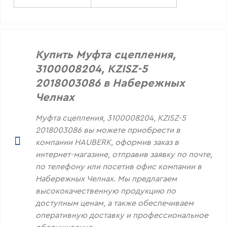
Купить Муфта сцепления,
3100008204, KZISZ-5
2018003086 в Набережных
Челнах
Муфта сцепления, 3100008204, KZISZ-5
2018003086 вы можете приобрести в
компании HAUBERK, оформив заказ в
интернет-магазине, отправив заявку по почте,
по телефону или посетив офис компании в
Набережных Челнах. Мы предлагаем
высококачественную продукцию по
доступным ценам, а также обеспечиваем
оперативную доставку и профессиональное