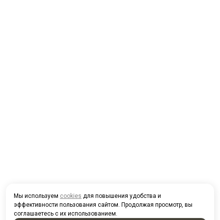
Мы используем
cookies
для повышения удобства и
эффективности пользования сайтом. Продолжая просмотр, вы
соглашаетесь с их использованием.