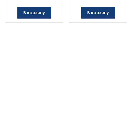
В корзину
В корзину