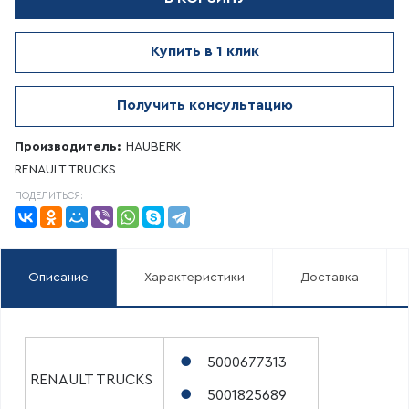
Купить в 1 клик
Получить консультацию
Производитель:
HAUBERK
RENAULT TRUCKS
ПОДЕЛИТЬСЯ:
Описание
Характеристики
Доставка
5000677313
RENAULT TRUCKS
5001825689