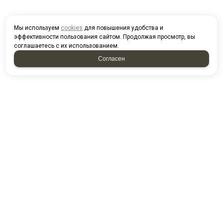
Мы используем
cookies
для повышения удобства и
эффективности пользования сайтом. Продолжая просмотр, вы
соглашаетесь с их использованием.
Согласен