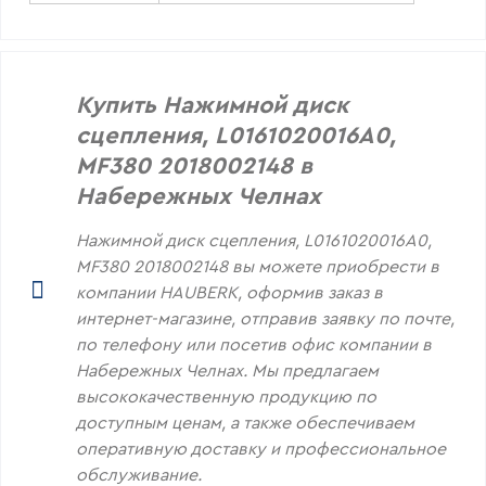
Купить Нажимной диск
сцепления, L0161020016A0,
MF380 2018002148 в
Набережных Челнах
Нажимной диск сцепления, L0161020016A0,
MF380 2018002148 вы можете приобрести в
компании HAUBERK, оформив заказ в
интернет-магазине, отправив заявку по почте,
по телефону или посетив офис компании в
Набережных Челнах. Мы предлагаем
высококачественную продукцию по
доступным ценам, а также обеспечиваем
оперативную доставку и профессиональное
обслуживание.