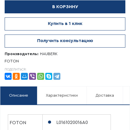
В КОРЗИНУ
Купить в 1 клик
Получить консультацию
Производитель:
HAUBERK
FOTON
ПОДЕЛИТЬСЯ:
Описание
Характеристики
Доставка
L0161020016A0
FOTON