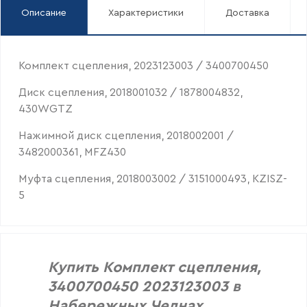
Описание
Характеристики
Доставка
Комплект сцепления, 2023123003 / 3400700450
Диск сцепления, 2018001032 / 1878004832,
430WGTZ
Нажимной диск сцепления, 2018002001 /
3482000361, MFZ430
Муфта сцепления, 2018003002 / 3151000493, KZISZ-
5
Купить Комплект сцепления,
3400700450 2023123003 в
Набережных Челнах