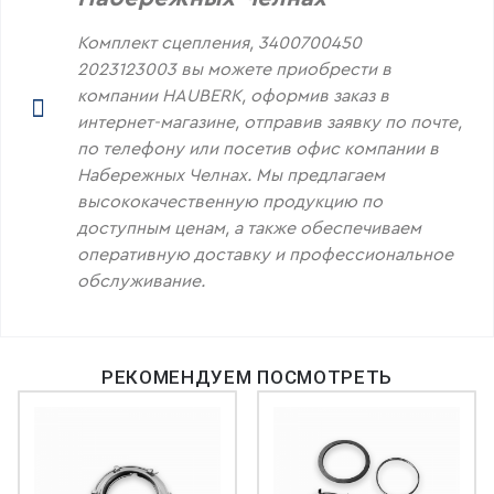
Комплект сцепления, 3400700450
2023123003 вы можете приобрести в
компании HAUBERK, оформив заказ в
интернет-магазине, отправив заявку по почте,
по телефону или посетив офис компании в
Набережных Челнах. Мы предлагаем
высококачественную продукцию по
доступным ценам, а также обеспечиваем
оперативную доставку и профессиональное
обслуживание.
РЕКОМЕНДУЕМ ПОСМОТРЕТЬ