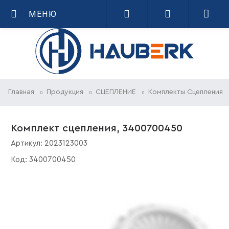
МЕНЮ
Главная
Продукция
СЦЕПЛЕНИЕ
Комплекты Сцепления
Комплект сцепления, 3400700450
Артикул:
2023123003
Код:
3400700450