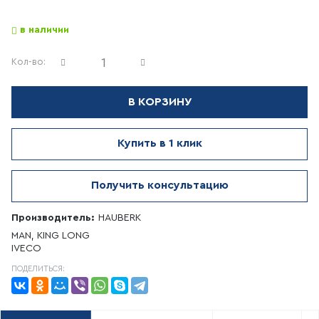
в наличии
Кол-во:
В КОРЗИНУ
Купить в 1 клик
Получить консультацию
Производитель:
HAUBERK
MAN, KING LONG
IVECO
ПОДЕЛИТЬСЯ: