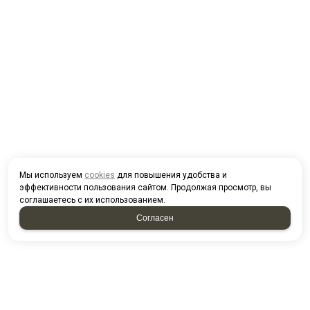
Мы используем
cookies
для повышения удобства и
эффективности пользования сайтом. Продолжая просмотр, вы
соглашаетесь с их использованием.
Согласен