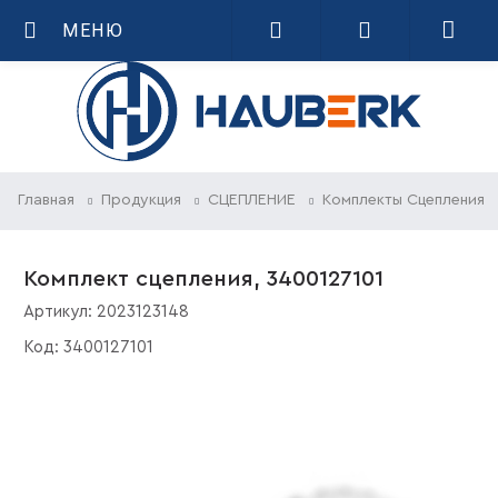
МЕНЮ
Главная
Продукция
СЦЕПЛЕНИЕ
Комплекты Сцепления
Комплект сцепления, 3400127101
Артикул:
2023123148
Код:
3400127101