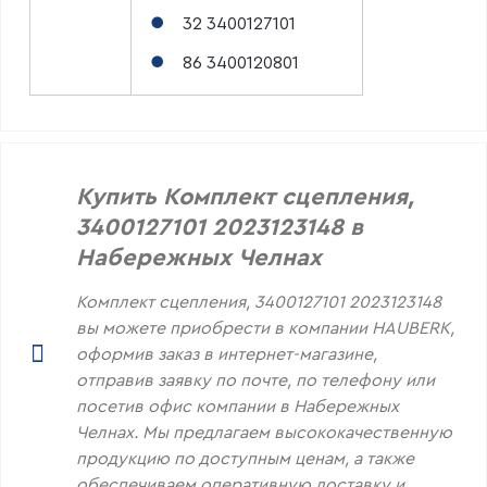
32 3400127101
86 3400120801
Купить Комплект сцепления,
3400127101 2023123148 в
Набережных Челнах
Комплект сцепления, 3400127101 2023123148
вы можете приобрести в компании HAUBERK,
оформив заказ в интернет-магазине,
отправив заявку по почте, по телефону или
посетив офис компании в Набережных
Челнах. Мы предлагаем высококачественную
продукцию по доступным ценам, а также
обеспечиваем оперативную доставку и