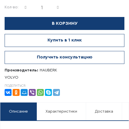
Кол-во:
В КОРЗИНУ
Купить в 1 клик
Получить консультацию
Производитель:
HAUBERK
VOLVO
ПОДЕЛИТЬСЯ:
Описание
Характеристики
Доставка