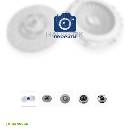
в наличии