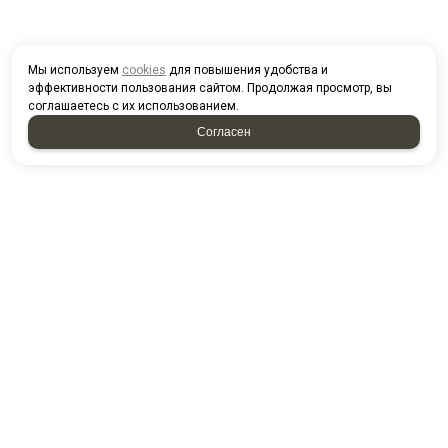
Мы используем
cookies
для повышения удобства и
эффективности пользования сайтом. Продолжая просмотр, вы
соглашаетесь с их использованием.
Согласен