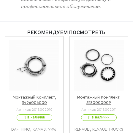
профессиональное обслуживание.
РЕКОМЕНДУЕМ ПОСМОТРЕТЬ
Монтажный Комплект,
Монтажный Комплект,
3496006000
3180000009
Артикул:
2018002010
Артикул:
2018002011
в наличии
в наличии
DAF, HINO, КАМАЗ, УРАЛ
RENAULT, RENAULT TRUCKS