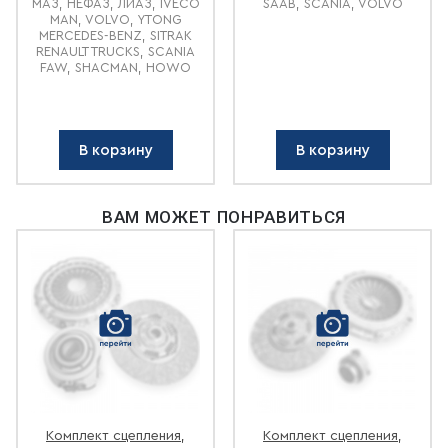
МАЗ, НЕФАЗ, ЛИАЗ, IVECO
SAAB, SCANIA, VOLVO
MAN, VOLVO, YTONG
MERCEDES-BENZ, SITRAK
RENAULT TRUCKS, SCANIA
FAW, SHACMAN, HOWO
В корзину
В корзину
ВАМ МОЖЕТ ПОНРАВИТЬСЯ
Комплект сцепления,
Комплект сцепления,