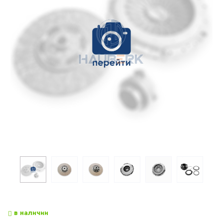
в наличии