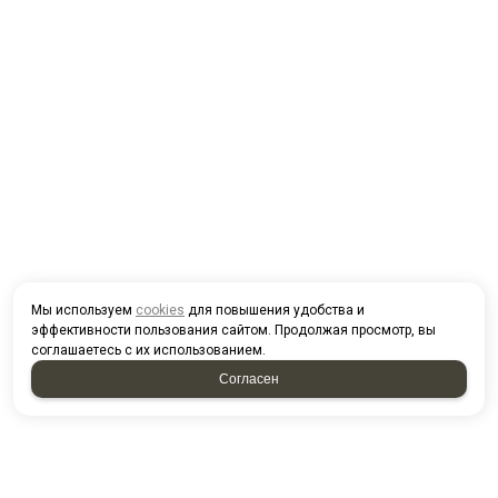
Мы используем
cookies
для повышения удобства и
эффективности пользования сайтом. Продолжая просмотр, вы
соглашаетесь с их использованием.
Согласен