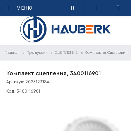
МЕНЮ
Главная
Продукция
СЦЕПЛЕНИЕ
Комплекты Сцепления
Комплект сцепления, 3400116901
Артикул:
2023123184
Код:
3400116901