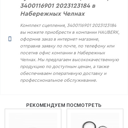
3400116901 2023123184 в
Набережных Челнах
Комплект сцепления, 3400116901 2023123184
вы можете приобрести в компании HAUBERK,
оформив заказ в интернет-магазине,
отправив заявку по почте, по телефону или
посетив офис компании в Набережных
Челнах. Мы предлагаем высококачественную
продукцию по доступным ценам, а также
обеспечиваем оперативную доставку и
профессиональное обслуживание.
РЕКОМЕНДУЕМ ПОСМОТРЕТЬ