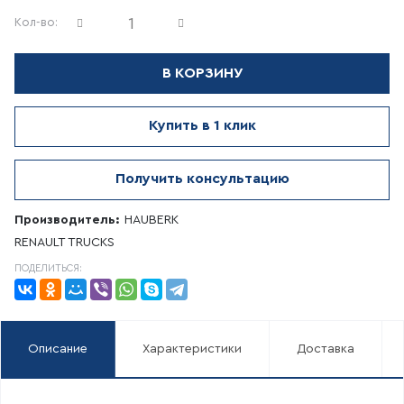
Кол-во:
В КОРЗИНУ
Купить в 1 клик
Получить консультацию
Производитель:
HAUBERK
RENAULT TRUCKS
ПОДЕЛИТЬСЯ:
Описание
Характеристики
Доставка