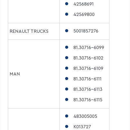
42568691
42569800
5001857276
RENAULT TRUCKS
81.30716-6099
81.30716-6102
81.30716-6109
MAN
81.30716-6111
81.30716-6113
81.30716-6115
483005005
K013727