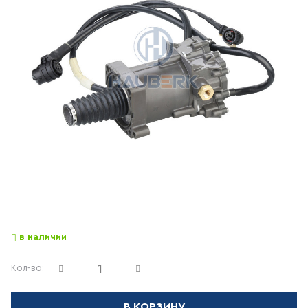
в наличии
Кол-во:
В КОРЗИНУ