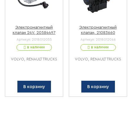
Электромагнитный
Электромагнитный
клапан 24V, 20584497
клапан, 21083660
Артикул:
2018012055
Артикул:
2018012066
в наличии
в наличии
VOLVO, RENAULT TRUCKS
VOLVO, RENAULT TRUCKS
В корзину
В корзину