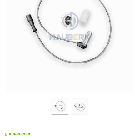
в наличии