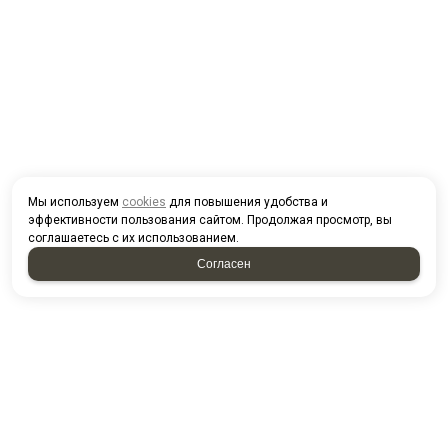
Мы используем
cookies
для повышения удобства и
эффективности пользования сайтом. Продолжая просмотр, вы
соглашаетесь с их использованием.
Согласен