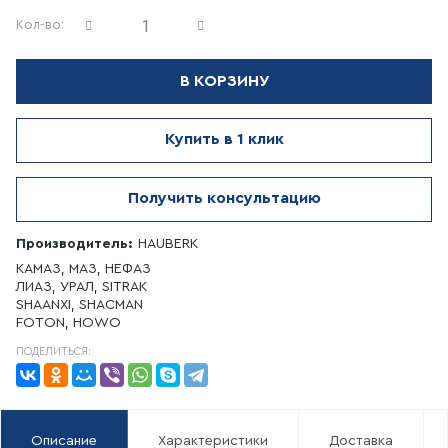
Кол-во:
В КОРЗИНУ
Купить в 1 клик
Получить консультацию
Производитель:
HAUBERK
КАМАЗ, МАЗ, НЕФАЗ
ЛИАЗ, УРАЛ, SITRAK
SHAANXI, SHACMAN
FOTON, HOWO
ПОДЕЛИТЬСЯ:
Описание
Характеристики
Доставка