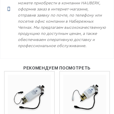
можете приобрести в компании HAUBERK,
оформив заказ в интернет-магазине,
отправив заявку по почте, по телефону или
посетив офис компании в Набережных
Челнах. Мы предлагаем высококачественную
продукцию по доступным ценам, а также
обеспечиваем оперативную доставку и
профессиональное обслуживание.
РЕКОМЕНДУЕМ ПОСМОТРЕТЬ