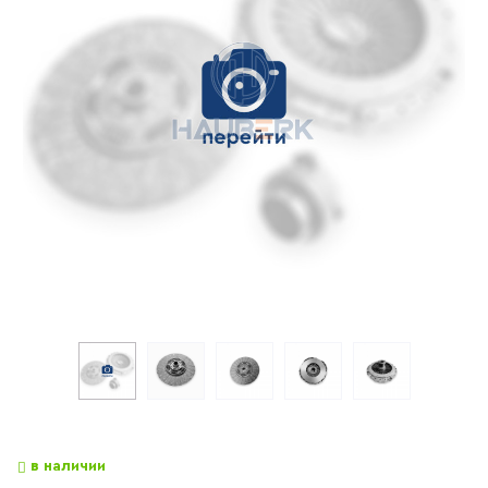
в наличии