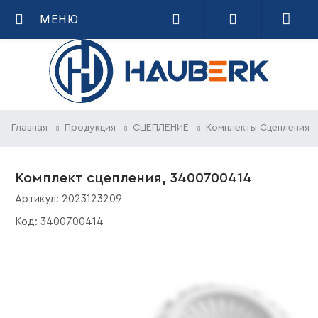
МЕНЮ
Главная
Продукция
СЦЕПЛЕНИЕ
Комплекты Сцепления
Комплект сцепления, 3400700414
Артикул:
2023123209
Код:
3400700414