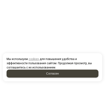
Мы используем
cookies
для повышения удобства и
эффективности пользования сайтом. Продолжая просмотр, вы
соглашаетесь с их использованием.
Согласен