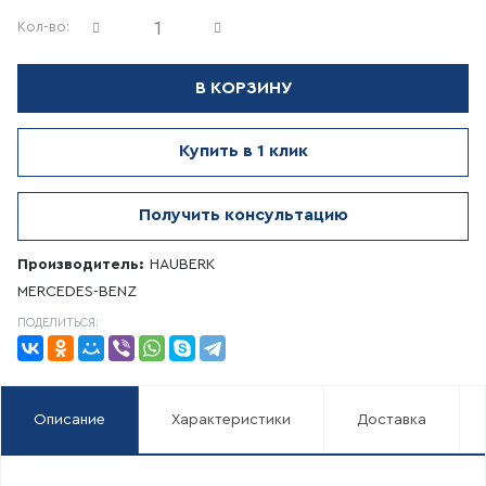
Кол-во:
В КОРЗИНУ
Купить в 1 клик
Получить консультацию
Производитель:
HAUBERK
MERCEDES-BENZ
ПОДЕЛИТЬСЯ:
Описание
Характеристики
Доставка