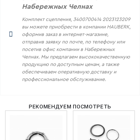
Набережных Челнах
Комплект сцепления, 3400700414 2023123209
вы можете приобрести в компании HAUBERK,
оформив заказ в интернет-магазине,
отправив заявку по почте, по телефону или
посетив офис компании в Набережных
Челнах. Мы предлагаем высококачественную
продукцию по доступным ценам, а также
обеспечиваем оперативную доставку и
профессиональное обслуживание.
РЕКОМЕНДУЕМ ПОСМОТРЕТЬ