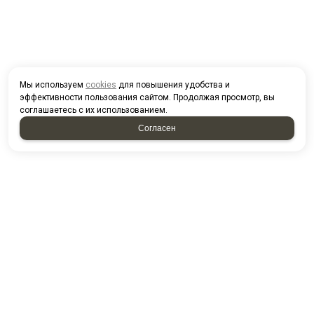
Мы используем
cookies
для повышения удобства и
эффективности пользования сайтом. Продолжая просмотр, вы
соглашаетесь с их использованием.
Согласен