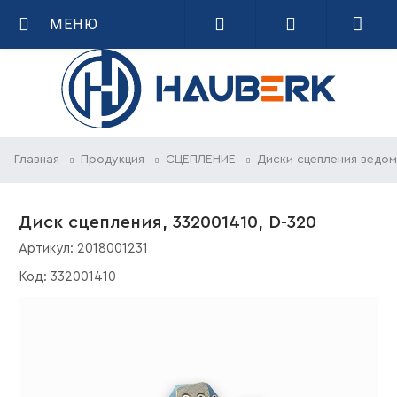
МЕНЮ
Главная
Продукция
СЦЕПЛЕНИЕ
Диски сцепления ведо
Диск сцепления, 332001410, D-320
Артикул:
2018001231
Код:
332001410