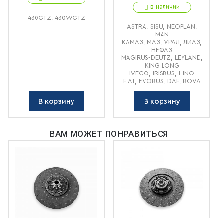
в наличии
430GTZ, 430WGTZ
ASTRA, SISU, NEOPLAN,
MAN
КАМАЗ, МАЗ, УРАЛ, ЛИАЗ,
НЕФАЗ
MAGIRUS-DEUTZ, LEYLAND,
KING LONG
IVECO, IRISBUS, HINO
FIAT, EVOBUS, DAF, BOVA
В корзину
В корзину
ВАМ МОЖЕТ ПОНРАВИТЬСЯ