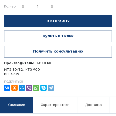
Кол-во:
В КОРЗИНУ
Купить в 1 клик
Получить консультацию
Производитель:
HAUBERK
МТЗ 80/82, МТЗ 900
BELARUS
ПОДЕЛИТЬСЯ:
Описание
Характеристики
Доставка