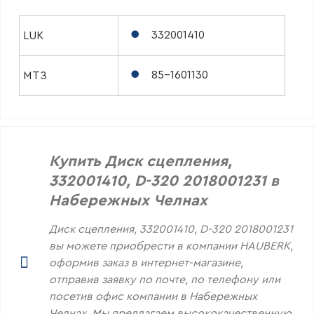
332001410
LUK
85-1601130
МТЗ
Купить Диск сцепления,
332001410, D-320 2018001231 в
Набережных Челнах
Диск сцепления, 332001410, D-320 2018001231
вы можете приобрести в компании HAUBERK,
оформив заказ в интернет-магазине,
отправив заявку по почте, по телефону или
посетив офис компании в Набережных
Челнах. Мы предлагаем высококачественную