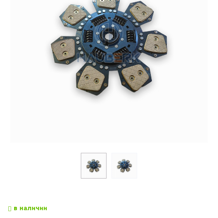
в наличии