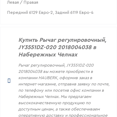
Левая / Правая
Передний 6129 Евро-2, Задний 6119 Евро-4
Купить Рычаг регулировочный,
JY3551DZ-020 2018004038 в
Набережных Челнах
Рычаг регулировочный, JY3551DZ-020
2018004038 вы можете приобрести в
компании HAUBERK, оформив заказ в
интернет-магазине, отправив заявку по почте,
по телефону или посетив офис компании в
Набережных Челнах. Мы предлагаем
высококачественную продукцию по
доступным ценам, а также обеспечиваем
оперативную доставку и профессиональное