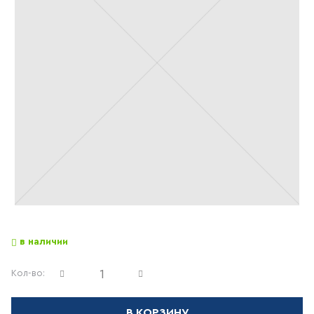
в наличии
Кол-во:
В КОРЗИНУ