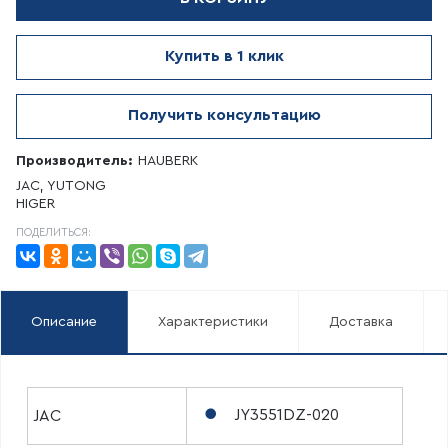
Купить в 1 клик
Получить консультацию
Производитель:
HAUBERK
JAC, YUTONG
HIGER
ПОДЕЛИТЬСЯ:
Описание
Характеристики
Доставка
JY3551DZ-020
JAC