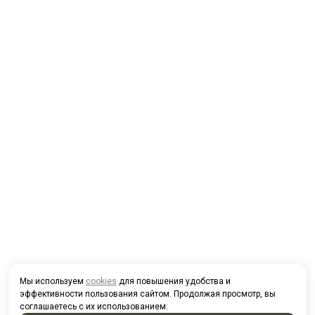
Мы используем
cookies
для повышения удобства и
эффективности пользования сайтом. Продолжая просмотр, вы
соглашаетесь с их использованием.