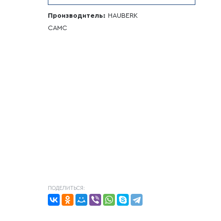
Производитель:
HAUBERK
CAMC
ПОДЕЛИТЬСЯ: