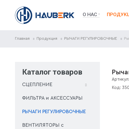
О НАС
ПРОДУК
Главная
Продукция
РЫЧАГИ РЕГУЛИРОВОЧНЫЕ
Ры
Каталог товаров
Рыча
Артикул
СЦЕПЛЕНИЕ
Код:
35
ФИЛЬТРА и АКСЕССУАРЫ
РЫЧАГИ РЕГУЛИРОВОЧНЫЕ
ВЕНТИЛЯТОРЫ с