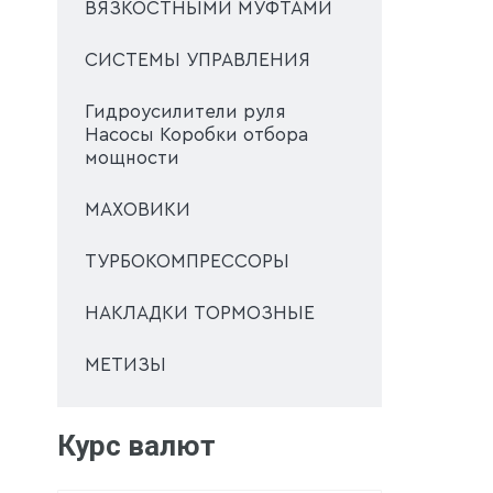
ВЯЗКОСТНЫМИ МУФТАМИ
СИСТЕМЫ УПРАВЛЕНИЯ
Гидроусилители руля
Насосы Коробки отбора
мощности
МАХОВИКИ
ТУРБОКОМПРЕССОРЫ
НАКЛАДКИ ТОРМОЗНЫЕ
МЕТИЗЫ
Курс валют