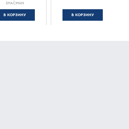
SHACMAN
В КОРЗИНУ
В КОРЗИНУ