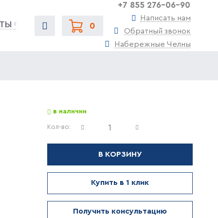
+7 855 276-06-90
Написать нам
ТЫ
0
Обратный звонок
Набережные Челны
в наличии
Кол-во:
В КОРЗИНУ
Купить в 1 клик
Получить консультацию