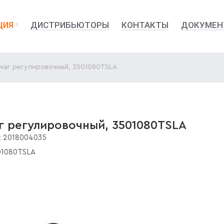
ЦИЯ
ДИСТРИБЬЮТОРЫ
КОНТАКТЫ
ДОКУМЕН
чаг регулировочный, 3501080TSLA
г регулировочный, 3501080TSLA
:
2018004035
01080TSLA