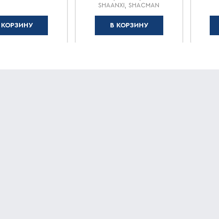
SHAANXI, SHACMAN
 КОРЗИНУ
В КОРЗИНУ